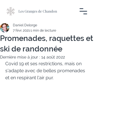
Les Granges de Chandon
Daniel Delorge
7 févr. 2021
1 min de lecture
Promenades, raquettes et
ski de randonnée
Dernière mise à jour :
14 août 2022
Covid 19 et ses restrictions, mais on 
s'adapte avec de belles promenades 
et en respirant l'air pur.